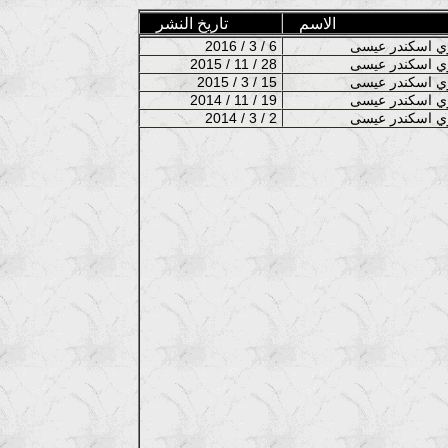
الاسم
تاريخ النشر
2016 / 3 / 6
2015 / 11 / 28
2015 / 3 / 15
2014 / 11 / 19
2014 / 3 / 2