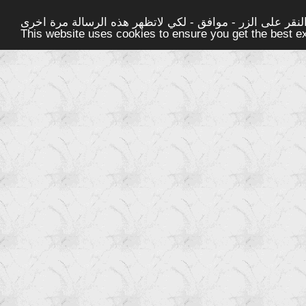
قر على الزر - موافق - لكي لاتظهر هذه الرسالة مرة اخرى -
This website uses cookies to ensure you get the best 