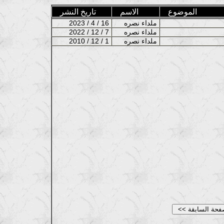
الموضوع
الاسم
تاريخ النشر
ملداء نصره
2023 / 4 / 16
ملداء نصره
2022 / 12 / 7
ملداء نصره
2010 / 12 / 1