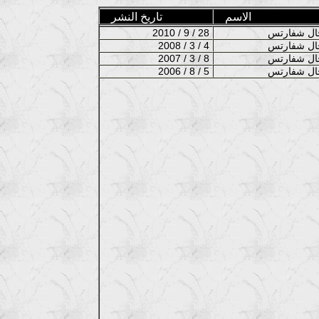
الاسم
تاريخ النشر
2010 / 9 / 28
2008 / 3 / 4
2007 / 3 / 8
2006 / 8 / 5