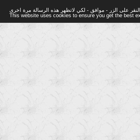
قر على الزر - موافق - لكي لاتظهر هذه الرسالة مرة اخرى -
This website uses cookies to ensure you get the best 