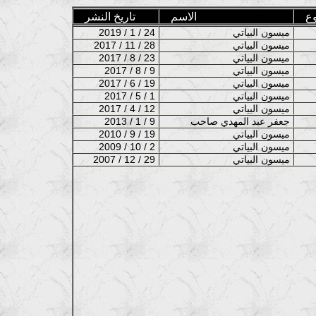
ع
الاسم
تاريخ النشر
ميسون البياتي
2019 / 1 / 24
ميسون البياتي
2017 / 11 / 28
ميسون البياتي
2017 / 8 / 23
ميسون البياتي
2017 / 8 / 9
ميسون البياتي
2017 / 6 / 19
ميسون البياتي
2017 / 5 / 1
ميسون البياتي
2017 / 4 / 12
جعفر عبد المهدي صاحب
2013 / 1 / 9
ميسون البياتي
2010 / 9 / 19
ميسون البياتي
2009 / 10 / 2
ميسون البياتي
2007 / 12 / 29