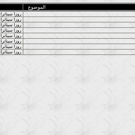
الموضوع
روزا سيناترا
روزا سيناترا
روزا سيناترا
روزا سيناترا
روزا سيناترا
روزا سيناترا
روزا سيناترا
روزا سيناترا