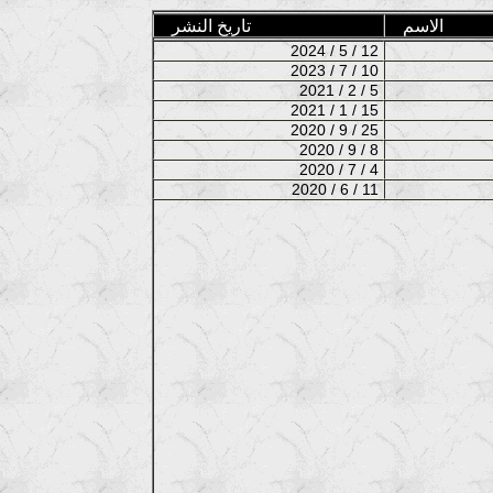
الاسم
تاريخ النشر
2024 / 5 / 12
2023 / 7 / 10
2021 / 2 / 5
2021 / 1 / 15
2020 / 9 / 25
2020 / 9 / 8
2020 / 7 / 4
2020 / 6 / 11