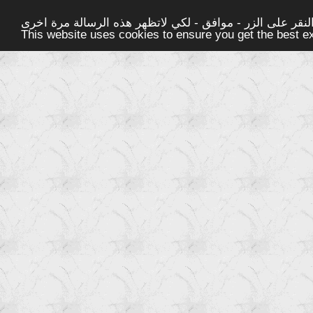
قر على الزر - موافق - لكي لاتظهر هذه الرسالة مرة اخرى -
This website uses cookies to ensure you get the best 