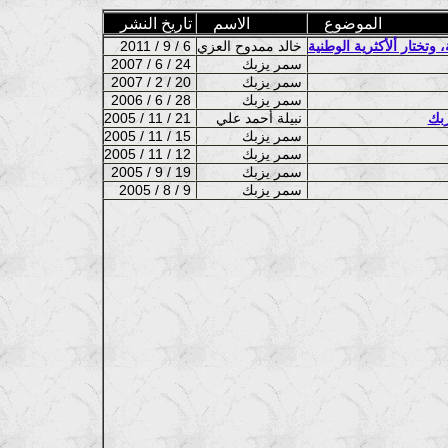
الموضوع
الاسم
تاريخ النشر
خالد ممدوح العزي
2011 / 9 / 6
سمر يزبك
2007 / 6 / 24
سمر يزبك
2007 / 2 / 20
سمر يزبك
2006 / 6 / 28
زبك
نبيلة أحمد علي
2005 / 11 / 21
سمر يزبك
2005 / 11 / 15
سمر يزبك
2005 / 11 / 12
سمر يزبك
2005 / 9 / 19
سمر يزبك
2005 / 8 / 9