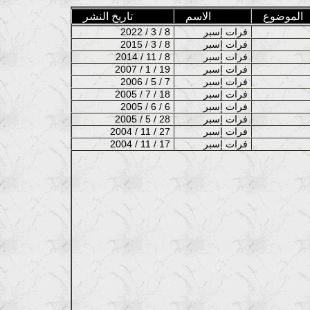
الموضوع
الاسم
تاريخ النشر
فرات إسبر
2022 / 3 / 8
فرات إسبر
2015 / 3 / 8
فرات إسبر
2014 / 11 / 8
فرات إسبر
2007 / 1 / 19
فرات إسبر
2006 / 5 / 7
فرات إسبر
2005 / 7 / 18
فرات إسبر
2005 / 6 / 6
فرات إسبر
2005 / 5 / 28
فرات إسبر
2004 / 11 / 27
فرات إسبر
2004 / 11 / 17