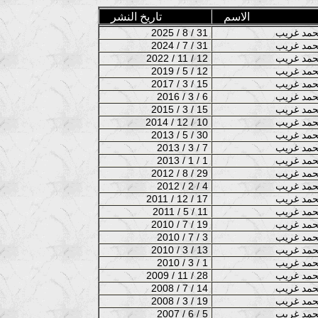
الاسم
تاريخ النشر
2025 / 8 / 31
2024 / 7 / 31
2022 / 11 / 12
2019 / 5 / 12
2017 / 3 / 15
2016 / 3 / 6
2015 / 3 / 15
2014 / 12 / 10
2013 / 5 / 30
2013 / 3 / 7
2013 / 1 / 1
2012 / 8 / 29
2012 / 2 / 4
2011 / 12 / 17
2011 / 5 / 11
2010 / 7 / 19
2010 / 7 / 3
2010 / 3 / 13
2010 / 3 / 1
2009 / 11 / 28
2008 / 7 / 14
2008 / 3 / 19
2007 / 6 / 5