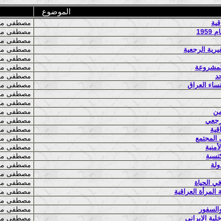
الموضوع
قية
مصطفى محمد غريب
195
مصطفى محمد غريب
مصطفى محمد غريب
يرية الرجعية
مصطفى محمد غريب
مصطفى محمد غريب
المشروعة
مصطفى محمد غريب
حد
مصطفى محمد غريب
نساء العراق
مصطفى محمد غريب
مصطفى محمد غريب
مصطفى محمد غريب
من
مصطفى محمد غريب
لرجعي
مصطفى محمد غريب
قية
مصطفى محمد غريب
 المجتمع
مصطفى محمد غريب
منية
مصطفى محمد غريب
كتسبة
مصطفى محمد غريب
ولة
مصطفى محمد غريب
مصطفى محمد غريب
ي الحياة
مصطفى محمد غريب
لمرأة العراقية
مصطفى محمد غريب
مصطفى محمد غريب
والسفور
مصطفى محمد غريب
ية الإيراني
مصطفى محمد غريب