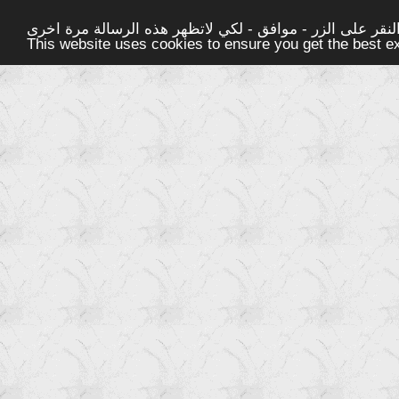
قر على الزر - موافق - لكي لاتظهر هذه الرسالة مرة اخرى -
This website uses cookies to ensure you get the best 