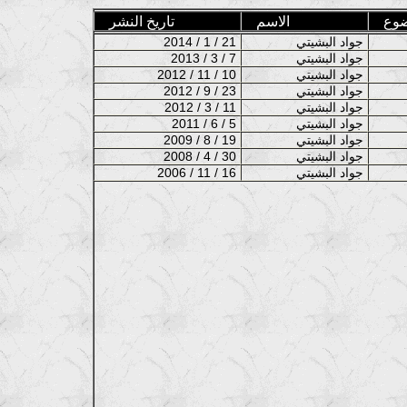
ضوع
الاسم
تاريخ النشر
جواد البشيتي
2014 / 1 / 21
جواد البشيتي
2013 / 3 / 7
جواد البشيتي
2012 / 11 / 10
جواد البشيتي
2012 / 9 / 23
جواد البشيتي
2012 / 3 / 11
جواد البشيتي
2011 / 6 / 5
جواد البشيتي
2009 / 8 / 19
جواد البشيتي
2008 / 4 / 30
جواد البشيتي
2006 / 11 / 16