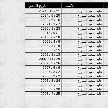
الاسم
تاريخ النشر
عايد سعيد السراج
2024 / 12 / 21
عايد سعيد السراج
2024 / 5 / 20
عايد سعيد السراج
2022 / 6 / 16
عايد سعيد السراج
2021 / 1 / 7
عايد سعيد السراج
2020 / 3 / 23
عايد سعيد السراج
2015 / 9 / 1
عايد سعيد السراج
2015 / 8 / 18
عايد سعيد السراج
2008 / 4 / 8
عايد سعيد السراج
2008 / 3 / 19
عايد سعيد السراج
2008 / 3 / 15
عايد سعيد السراج
2008 / 3 / 13
عايد سعيد السراج
2007 / 11 / 29
عايد سعيد السراج
2007 / 9 / 26
عايد سعيد السراج
2007 / 6 / 6
عايد سعيد السراج
2007 / 3 / 2
عايد سعيد السراج
2006 / 9 / 2
عايد سعيد السراج
2006 / 6 / 24
عايد سعيد السراج
2006 / 6 / 17
عايد سعيد السراج
2006 / 5 / 30
عايد سعيد السراج
2006 / 4 / 25