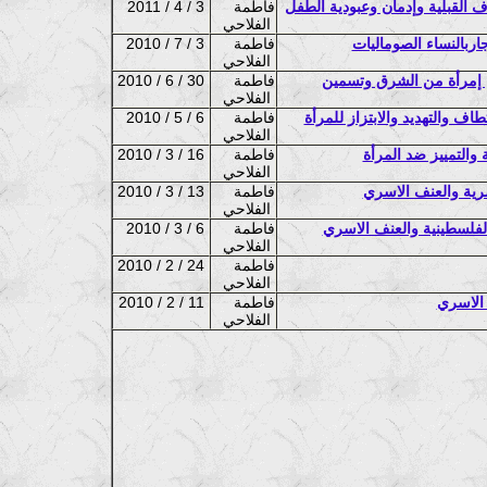
 القبلية وإدمان وعبودية الطفل
فاطمة
2011 / 4 / 3
الفلاحي
اربالنساء الصوماليات
فاطمة
2010 / 7 / 3
الفلاحي
 من إمرأة من الشرق وتسمين
فاطمة
2010 / 6 / 30
الفلاحي
اف والتهديد والابتزاز للمرأة
فاطمة
2010 / 5 / 6
الفلاحي
والتمييز ضد المرأة
فاطمة
2010 / 3 / 16
الفلاحي
مصرية والعنف الاسري
فاطمة
2010 / 3 / 13
الفلاحي
الفلسطينية والعنف الاسري
فاطمة
2010 / 3 / 6
الفلاحي
فاطمة
2010 / 2 / 24
الفلاحي
 الاسري
فاطمة
2010 / 2 / 11
الفلاحي