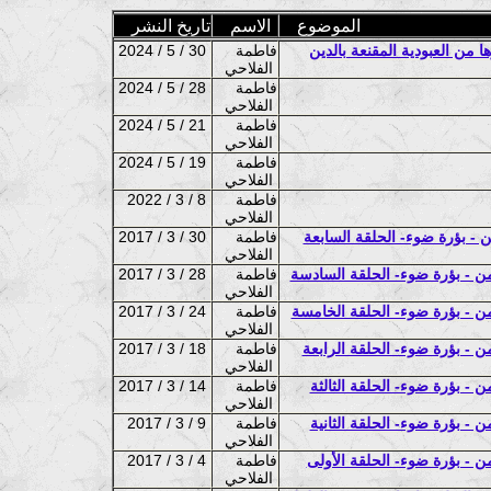
الموضوع
الاسم
تاريخ النشر
من العبودية المقنعة بالدين
فاطمة
2024 / 5 / 30
الفلاحي
فاطمة
2024 / 5 / 28
الفلاحي
فاطمة
2024 / 5 / 21
الفلاحي
فاطمة
2024 / 5 / 19
الفلاحي
فاطمة
2022 / 3 / 8
الفلاحي
من - بؤرة ضوء- الحلقة السابعة
فاطمة
2017 / 3 / 30
الفلاحي
 من - بؤرة ضوء- الحلقة السادسة
فاطمة
2017 / 3 / 28
الفلاحي
 من - بؤرة ضوء- الحلقة الخامسة
فاطمة
2017 / 3 / 24
الفلاحي
من - بؤرة ضوء- الحلقة الرابعة
فاطمة
2017 / 3 / 18
الفلاحي
ن - بؤرة ضوء- الحلقة الثالثة
فاطمة
2017 / 3 / 14
الفلاحي
ن - بؤرة ضوء- الحلقة الثانية
فاطمة
2017 / 3 / 9
الفلاحي
من - بؤرة ضوء- الحلقة الأولى
فاطمة
2017 / 3 / 4
الفلاحي