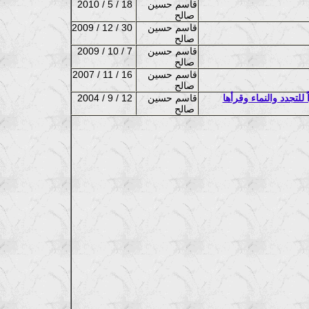
قاسم حسين
2010 / 5 / 18
صالح
قاسم حسين
2009 / 12 / 30
صالح
قاسم حسين
2009 / 10 / 7
صالح
قاسم حسين
2007 / 11 / 16
صالح
للتجدد والنماء وقرأها
قاسم حسين
2004 / 9 / 12
صالح