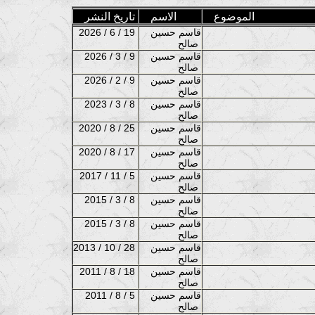
الموضوع
الاسم
تاريخ النشر
قاسم حسين
2026 / 6 / 19
صالح
قاسم حسين
2026 / 3 / 9
صالح
قاسم حسين
2026 / 2 / 9
صالح
قاسم حسين
2023 / 3 / 8
صالح
قاسم حسين
2020 / 8 / 25
صالح
قاسم حسين
2020 / 8 / 17
صالح
قاسم حسين
2017 / 11 / 5
صالح
قاسم حسين
2015 / 3 / 8
صالح
قاسم حسين
2015 / 3 / 8
صالح
قاسم حسين
2013 / 10 / 28
صالح
قاسم حسين
2011 / 8 / 18
صالح
قاسم حسين
2011 / 8 / 5
صالح