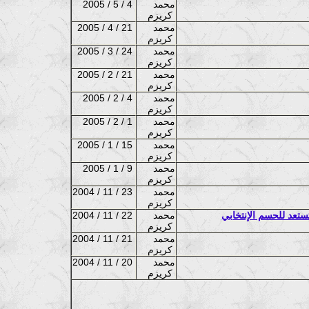
محمد
2005 / 5 / 4
كريزم
محمد
2005 / 4 / 21
كريزم
محمد
2005 / 3 / 24
كريزم
محمد
2005 / 2 / 21
كريزم
محمد
2005 / 2 / 4
كريزم
محمد
2005 / 2 / 1
كريزم
محمد
2005 / 1 / 15
كريزم
محمد
2005 / 1 / 9
كريزم
محمد
2004 / 11 / 23
كريزم
ستعد للحسم الإنتخابي
محمد
2004 / 11 / 22
كريزم
محمد
2004 / 11 / 21
كريزم
محمد
2004 / 11 / 20
كريزم