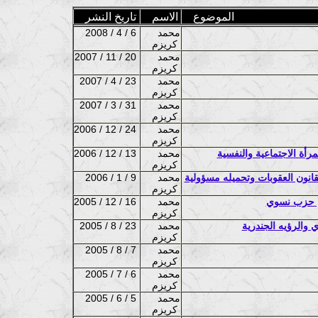
الموضوع
الاسم
تاريخ النشر
محمد
2008 / 4 / 6
كريزم
محمد
2007 / 11 / 20
كريزم
محمد
2007 / 4 / 23
كريزم
محمد
2007 / 3 / 31
كريزم
محمد
2006 / 12 / 24
كريزم
محمد
2006 / 12 / 13
كريزم
قانون العقوبات وتحميله مسؤولية
محمد
2006 / 1 / 9
كريزم
ل حزب نسوي
محمد
2005 / 12 / 16
كريزم
 والرؤيه الجندرية
محمد
2005 / 8 / 23
كريزم
محمد
2005 / 8 / 7
كريزم
محمد
2005 / 7 / 6
كريزم
محمد
2005 / 6 / 5
كريزم