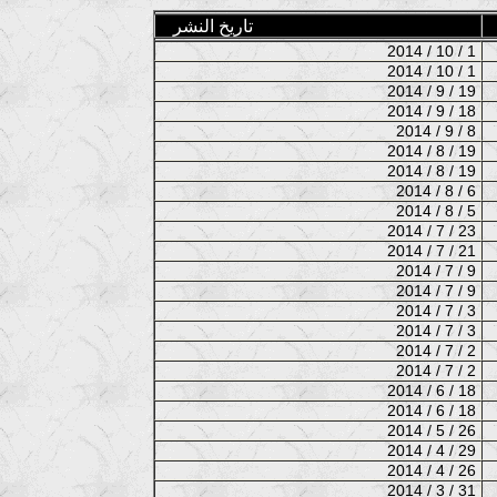
تاريخ النشر
2014 / 10 / 1
2014 / 10 / 1
2014 / 9 / 19
2014 / 9 / 18
2014 / 9 / 8
2014 / 8 / 19
2014 / 8 / 19
2014 / 8 / 6
2014 / 8 / 5
2014 / 7 / 23
2014 / 7 / 21
2014 / 7 / 9
2014 / 7 / 9
2014 / 7 / 3
2014 / 7 / 3
2014 / 7 / 2
2014 / 7 / 2
2014 / 6 / 18
2014 / 6 / 18
2014 / 5 / 26
2014 / 4 / 29
2014 / 4 / 26
2014 / 3 / 31