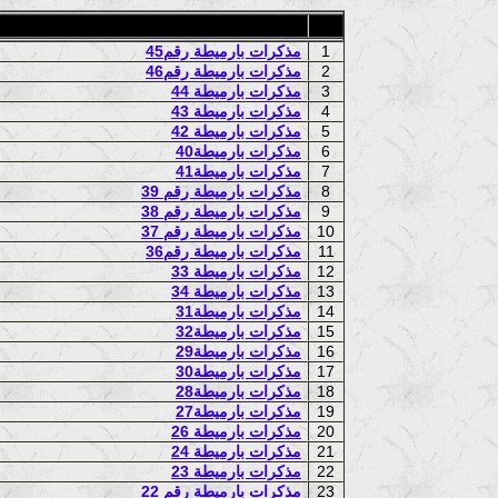
1
مذكرات بارميطة رقم45
2
مذكرات بارميطة رقم46
3
مذكرات بارميطة 44
4
مذكرات بارميطة 43
5
مذكرات بارميطة 42
6
مذكرات بارميطة40
7
مذكرات بارميطة41
8
مذكرات بارميطة رقم 39
9
مذكرات بارميطة رقم 38
10
مذكرات بارميطة رقم 37
11
مذكرات بارميطة رقم36
12
مذكرات بارميطة 33
13
مذكرات بارميطة 34
14
مذكرات بارميطة31
15
مذكرات بارميطة32
16
مذكرات بارميطة29
17
مذكرات بارميطة30
18
مذكرات بارميطة28
19
مذكرات بارميطة27
20
مذكرات بارميطة 26
21
مذكرات بارميطة 24
22
مذكرات بارميطة 23
23
مذكرات بارميطة رقم 22