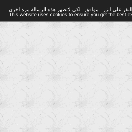
قر على الزر - موافق - لكي لاتظهر هذه الرسالة مرة اخرى -
This website uses cookies to ensure you get the best 