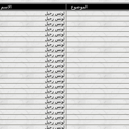
الموضوع
الاسم
لوتس رحيل
لوتس رحيل
لوتس رحيل
لوتس رحيل
لوتس رحيل
لوتس رحيل
لوتس رحيل
لوتس رحيل
لوتس رحيل
لوتس رحيل
لوتس رحيل
لوتس رحيل
لوتس رحيل
لوتس رحيل
لوتس رحيل
لوتس رحيل
لوتس رحيل
لوتس رحيل
لوتس رحيل
لوتس رحيل
لوتس رحيل
لوتس رحيل
لوتس رحيل