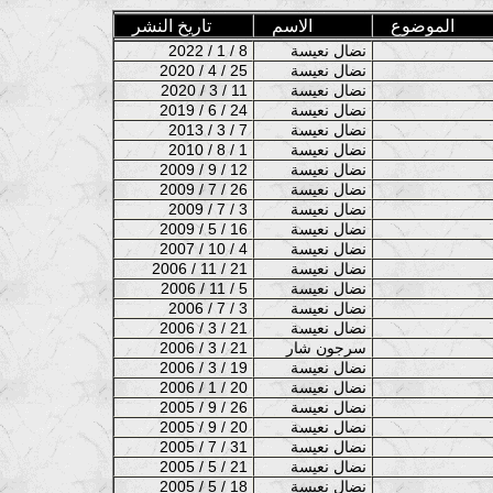
الموضوع
الاسم
تاريخ النشر
نضال نعيسة
2022 / 1 / 8
نضال نعيسة
2020 / 4 / 25
نضال نعيسة
2020 / 3 / 11
نضال نعيسة
2019 / 6 / 24
نضال نعيسة
2013 / 3 / 7
نضال نعيسة
2010 / 8 / 1
نضال نعيسة
2009 / 9 / 12
نضال نعيسة
2009 / 7 / 26
نضال نعيسة
2009 / 7 / 3
نضال نعيسة
2009 / 5 / 16
نضال نعيسة
2007 / 10 / 4
نضال نعيسة
2006 / 11 / 21
نضال نعيسة
2006 / 11 / 5
نضال نعيسة
2006 / 7 / 3
نضال نعيسة
2006 / 3 / 21
سرجون شار
2006 / 3 / 21
نضال نعيسة
2006 / 3 / 19
نضال نعيسة
2006 / 1 / 20
نضال نعيسة
2005 / 9 / 26
نضال نعيسة
2005 / 9 / 20
نضال نعيسة
2005 / 7 / 31
نضال نعيسة
2005 / 5 / 21
نضال نعيسة
2005 / 5 / 18