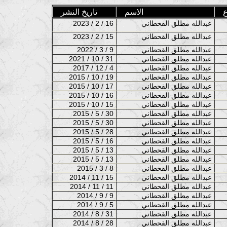
ع
الاسم
تاريخ النشر
عبدالله مطلق القحطاني
2023 / 2 / 16
عبدالله مطلق القحطاني
2023 / 2 / 15
عبدالله مطلق القحطاني
2022 / 3 / 9
عبدالله مطلق القحطاني
2021 / 10 / 31
عبدالله مطلق القحطاني
2017 / 12 / 4
عبدالله مطلق القحطاني
2015 / 10 / 19
عبدالله مطلق القحطاني
2015 / 10 / 17
عبدالله مطلق القحطاني
2015 / 10 / 16
عبدالله مطلق القحطاني
2015 / 10 / 15
عبدالله مطلق القحطاني
2015 / 5 / 30
عبدالله مطلق القحطاني
2015 / 5 / 30
عبدالله مطلق القحطاني
2015 / 5 / 28
عبدالله مطلق القحطاني
2015 / 5 / 16
عبدالله مطلق القحطاني
2015 / 5 / 13
عبدالله مطلق القحطاني
2015 / 5 / 13
عبدالله مطلق القحطاني
2015 / 3 / 8
عبدالله مطلق القحطاني
2014 / 11 / 15
عبدالله مطلق القحطاني
2014 / 11 / 11
عبدالله مطلق القحطاني
2014 / 9 / 9
عبدالله مطلق القحطاني
2014 / 9 / 5
عبدالله مطلق القحطاني
2014 / 8 / 31
عبدالله مطلق القحطاني
2014 / 8 / 28