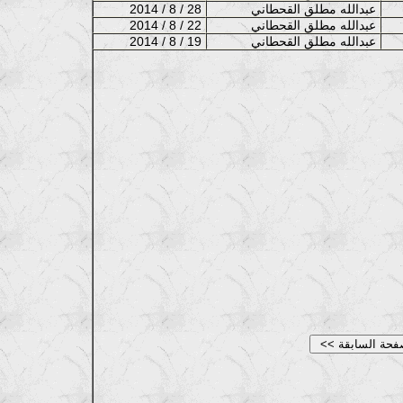
عبدالله مطلق القحطاني
2014 / 8 / 28
عبدالله مطلق القحطاني
2014 / 8 / 22
عبدالله مطلق القحطاني
2014 / 8 / 19