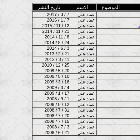
الموضوع
الاسم
تاريخ النشر
عماد علي
2017 / 3 / 7
عماد علي
2016 / 1 / 7
عماد علي
2015 / 11 / 12
عماد علي
2014 / 11 / 21
عماد علي
2014 / 11 / 8
عماد علي
2014 / 8 / 24
عماد علي
2014 / 6 / 3
عماد علي
2013 / 2 / 21
عماد علي
2012 / 3 / 11
عماد علي
2010 / 12 / 25
عماد علي
2009 / 5 / 20
عماد علي
2009 / 5 / 10
عماد علي
2009 / 3 / 18
عماد علي
2009 / 3 / 4
عماد علي
2009 / 1 / 17
عماد علي
2008 / 9 / 1
عماد علي
2008 / 8 / 12
عماد علي
2008 / 7 / 31
عماد علي
2008 / 7 / 20
عماد علي
2008 / 7 / 15
عماد علي
2008 / 7 / 3
عماد علي
2008 / 6 / 21