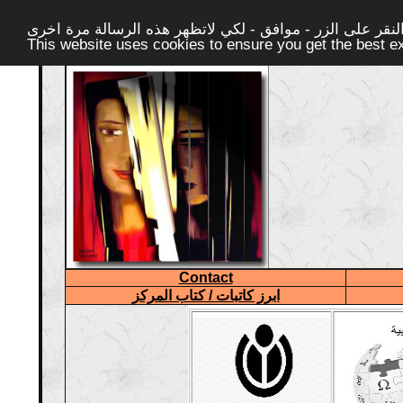
قر على الزر - موافق - لكي لاتظهر هذه الرسالة مرة اخرى -
This website uses cookies to ensure you get the best 
Contact
ابرز كاتبات / كتاب المركز